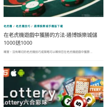
老虎機
/
老虎機技巧
/
通博娛樂城手機版下載
在老虎機遊戲中獲勝的方法-通博娛樂城儲
1000送1000
確實，沒有確切的老虎機技巧或策略可以確保您在老虎機遊戲中獲勝 …