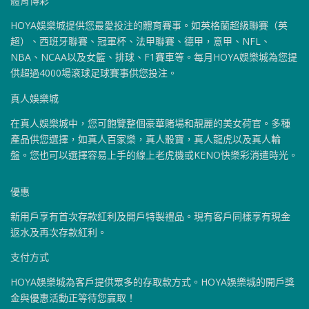
體育博彩
HOYA娛樂城提供您最愛投注的體育賽事。如英格蘭超級聯賽（英
超）、西班牙聯賽、冠軍杯、法甲聯賽、德甲，意甲、NFL、
NBA、NCAA以及女籃、排球、F1賽車等。每月HOYA娛樂城為您提
供超過4000場滾球足球賽事供您投注。
真人娛樂城
在真人娛樂城中，您可飽覽整個豪華賭場和靚麗的美女荷官。多種
產品供您選擇，如真人百家樂，真人骰寶，真人龍虎以及真人輪
盤。您也可以選擇容易上手的線上老虎機或KENO快樂彩消遣時光。
優惠
新用戶享有首次存款紅利及開戶特製禮品。現有客戶同樣享有現金
返水及再次存款紅利。
支付方式
HOYA娛樂城為客戶提供眾多的存取款方式。HOYA娛樂城的開戶獎
金與優惠活動正等待您贏取！