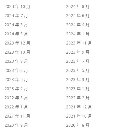
2024 年 10 月
2024 年 8 月
2024 年 7 月
2024 年 6 月
2024 年 5 月
2024 年 4 月
2024 年 3 月
2024 年 1 月
2023 年 12 月
2023 年 11 月
2023 年 10 月
2023 年 9 月
2023 年 8 月
2023 年 7 月
2023 年 6 月
2023 年 5 月
2023 年 4 月
2023 年 3 月
2023 年 2 月
2023 年 1 月
2022 年 3 月
2022 年 2 月
2022 年 1 月
2021 年 12 月
2021 年 11 月
2021 年 10 月
2020 年 9 月
2020 年 8 月