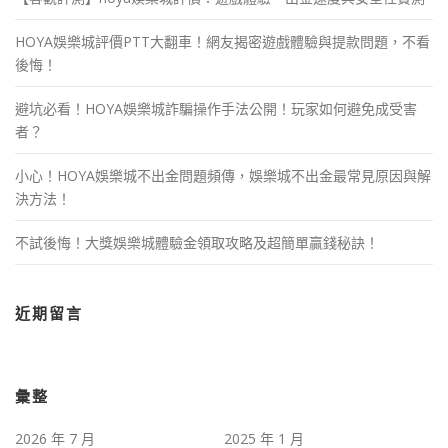
HOYA娛樂城評價PTT大翻車！網友揭密遊戲體驗與提款問題，不看
後悔！
避坑必看！HOYA娛樂城詐騙操作手法公開！玩家如何避免成受害
者？
小心！HOYA娛樂城不出金問題頻傳，娛樂城不出金最常見原因與解
決方法！
不試後悔！大獎娛樂城體驗金領取攻略及超簡單贏錢秘訣！
近期留言
彙整
2026 年 7 月
2025 年 1 月