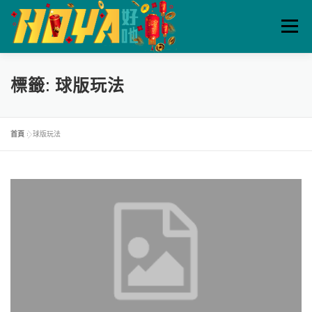
跳
至
選單
主
要
內
容
體育博彩
真人娛樂
老虎機遊戲
彩票＆對戰
標籤:
球版玩法
優惠活動
立即註冊
APP下載
首頁
»
球版玩法