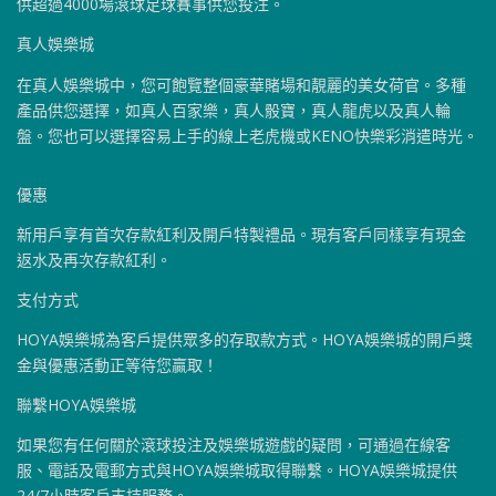
供超過4000場滾球足球賽事供您投注。
真人娛樂城
在真人娛樂城中，您可飽覽整個豪華賭場和靚麗的美女荷官。多種
產品供您選擇，如真人百家樂，真人骰寶，真人龍虎以及真人輪
盤。您也可以選擇容易上手的線上老虎機或KENO快樂彩消遣時光。
優惠
新用戶享有首次存款紅利及開戶特製禮品。現有客戶同樣享有現金
返水及再次存款紅利。
支付方式
HOYA娛樂城為客戶提供眾多的存取款方式。HOYA娛樂城的開戶獎
金與優惠活動正等待您贏取！
聯繫HOYA娛樂城
如果您有任何關於滾球投注及娛樂城遊戲的疑問，可通過在線客
服、電話及電郵方式與HOYA娛樂城取得聯繫。HOYA娛樂城提供
24/7小時客戶支持服務。