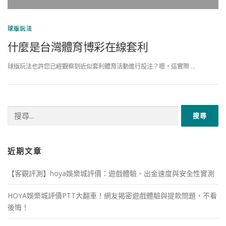
球版玩法
什麼是台灣體育博彩在線套利
球版玩法也許您已經觀察到近似套利體育活動進行投注？嗯，這實際 …
搜
尋
關
鍵
字:
近期文章
【客觀評測】hoya娛樂城評價：遊戲體驗、出金速度與安全性實測
HOYA娛樂城評價PTT大翻車！網友揭密遊戲體驗與提款問題，不看
後悔！