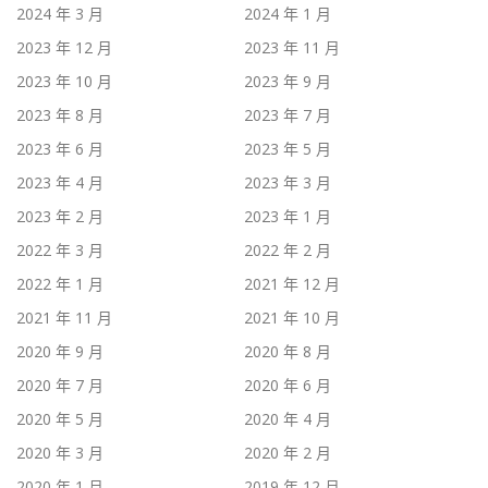
2024 年 3 月
2024 年 1 月
2023 年 12 月
2023 年 11 月
2023 年 10 月
2023 年 9 月
2023 年 8 月
2023 年 7 月
2023 年 6 月
2023 年 5 月
2023 年 4 月
2023 年 3 月
2023 年 2 月
2023 年 1 月
2022 年 3 月
2022 年 2 月
2022 年 1 月
2021 年 12 月
2021 年 11 月
2021 年 10 月
2020 年 9 月
2020 年 8 月
2020 年 7 月
2020 年 6 月
2020 年 5 月
2020 年 4 月
2020 年 3 月
2020 年 2 月
2020 年 1 月
2019 年 12 月