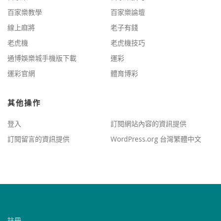
百家樂教學
百家樂論壇
線上麻將
老子有錢
老虎機
老虎機技巧
通博娛樂城手機版下載
運彩
運彩官網
體育博彩
其他操作
登入
訂閱網站內容的資訊提供
訂閱留言的資訊提供
WordPress.org 台灣繁體中文
註冊