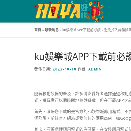
跳
至
主
要
內
首頁
»
最新消息
»
ku娛樂城APP下載前必讀：避免掉入詐騙陷
容
ku娛樂城APP下載前
發佈日期:
2023-10-10
作者:
ADMIN
隨著移動設備的普及，許多博彩愛好者選擇通過移動應
式，讓玩家可以隨時隨地參與遊戲，但在下載APP之
首先，確保您下載的是官方的ku娛樂城應用程式。不
個陷阱。前往官方網站或受信任的應用商店，如Google P
其次，謹慎處理應用程式的許可權。在安裝應用程式