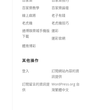
百家樂
百家樂技巧
百家樂教學
百家樂論壇
線上麻將
老子有錢
老虎機
老虎機技巧
通博娛樂城手機版
運彩
下載
運彩官網
體育博彩
其他操作
登入
訂閱網站內容的資
訊提供
訂閱留言的資訊提
WordPress.org 台
供
灣繁體中文