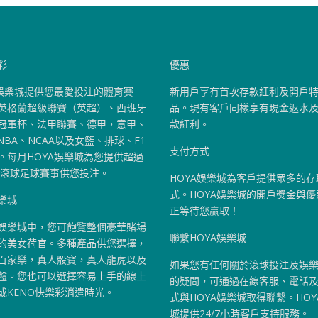
彩
優惠
A娛樂城提供您最愛投注的體育賽
新用戶享有首次存款紅利及開戶
英格蘭超級聯賽（英超）、西班牙
品。現有客戶同樣享有現金返水
冠軍杯、法甲聯賽、德甲，意甲、
款紅利。
NBA、NCAA以及女籃、排球、F1
支付方式
。每月HOYA娛樂城為您提供超過
0場滾球足球賽事供您投注。
HOYA娛樂城為客戶提供眾多的存
式。HOYA娛樂城的開戶獎金與優
樂城
正等待您贏取！
娛樂城中，您可飽覽整個豪華賭場
聯繫HOYA娛樂城
的美女荷官。多種產品供您選擇，
百家樂，真人骰寶，真人龍虎以及
如果您有任何關於滾球投注及娛
盤。您也可以選擇容易上手的線上
的疑問，可通過在線客服、電話
或KENO快樂彩消遣時光。
式與HOYA娛樂城取得聯繫。HOY
城提供24/7小時客戶支持服務。