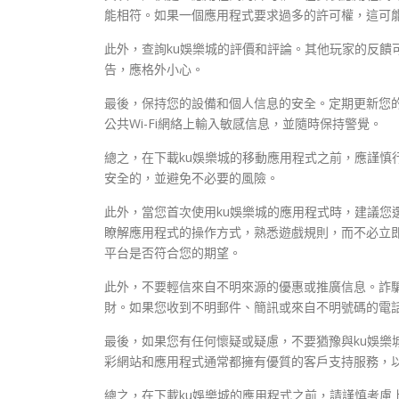
能相符。如果一個應用程式要求過多的許可權，這可
此外，查詢ku娛樂城的評價和評論。其他玩家的反饋
告，應格外小心。
最後，保持您的設備和個人信息的安全。定期更新您
公共Wi-Fi網絡上輸入敏感信息，並隨時保持警覺。
總之，在下載ku娛樂城的移動應用程式之前，應謹慎
安全的，並避免不必要的風險。
此外，當您首次使用ku娛樂城的應用程式時，建議您
瞭解應用程式的操作方式，熟悉遊戲規則，而不必立
平台是否符合您的期望。
此外，不要輕信來自不明來源的優惠或推廣信息。詐
財。如果您收到不明郵件、簡訊或來自不明號碼的電
最後，如果您有任何懷疑或疑慮，不要猶豫與ku娛樂
彩網站和應用程式通常都擁有優質的客戶支持服務，
總之，在下載ku娛樂城的應用程式之前，請謹慎考慮