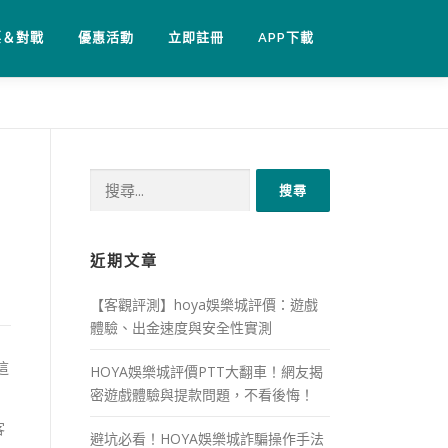
票＆對戰
優惠活動
立即註冊
APP下載
搜
尋
關
鍵
近期文章
字:
【客觀評測】hoya娛樂城評價：遊戲
體驗、出金速度與安全性實測
這
HOYA娛樂城評價PTT大翻車！網友揭
密遊戲體驗與提款問題，不看後悔！
客
避坑必看！HOYA娛樂城詐騙操作手法