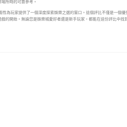
樂場所時的可靠參考。
全面性為玩家提供了一個深度探索娛樂之選的窗口。這個評比不僅是一個優
遊戲的開始。無論您是娛樂城愛好者還是新手玩家，都能在這份評比中找