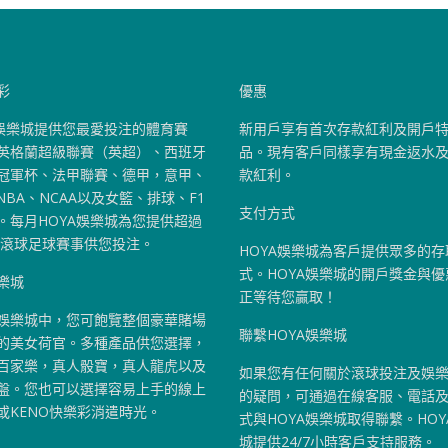
彩
優惠
A娛樂城提供您最愛投注的體育賽
新用戶享有首次存款紅利及開戶
英格蘭超級聯賽（英超）、西班牙
品。現有客戶同樣享有現金返水
冠軍杯、法甲聯賽、德甲，意甲、
款紅利。
NBA、NCAA以及女籃、排球、F1
支付方式
。每月HOYA娛樂城為您提供超過
0場滾球足球賽事供您投注。
HOYA娛樂城為客戶提供眾多的存
式。HOYA娛樂城的開戶獎金與優
樂城
正等待您贏取！
娛樂城中，您可飽覽整個豪華賭場
聯繫HOYA娛樂城
的美女荷官。多種產品供您選擇，
百家樂，真人骰寶，真人龍虎以及
如果您有任何關於滾球投注及娛
盤。您也可以選擇容易上手的線上
的疑問，可通過在線客服、電話
或KENO快樂彩消遣時光。
式與HOYA娛樂城取得聯繫。HOY
城提供24/7小時客戶支持服務。