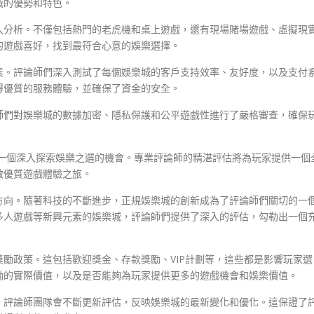
城的優勢和特色。
入分析。不僅包括熱門的老虎機和桌上遊戲，還有現場賭場遊戲、虛擬現
的遊戲喜好，找到最符合心意的娛樂選擇。
素。評論師們深入測試了每個娛樂城的客戶支持效率、友好度，以及支付
得優質的服務體驗，並確保了資金的安全。
師們對娛樂城的數據加密、隱私保護和公平遊戲性進行了嚴格審查，確保
供一個深入探索娛樂之選的機會。專業評論師的精湛評估將為玩家提供一個
啟優質遊戲體驗之旅。
方向。隨著科技的不斷進步，正規娛樂城的創新成為了評論師們關切的一
多人遊戲等新興元素的娛樂城，評論師們提供了深入的評估，勾勒出一個
勵政策。這包括歡迎獎金、存款獎勵、VIP計劃等，這些都是影響玩家選
勵的實際價值，以及是否能夠為玩家提供更多的遊戲機會和娛樂價值。
，評論師團隊會不斷更新評估，反映娛樂城的最新變化和優化。這保證了