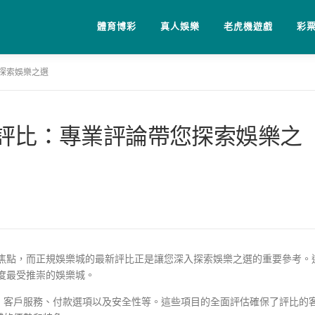
體育博彩
真人娛樂
老虎機遊戲
彩
您探索娛樂之選
新評比：專業評論帶您探索娛樂之
的焦點，而正規娛樂城的最新評比正是讓您深入探索娛樂之選的重要參考。
年度最受推崇的娛樂城。
、客戶服務、付款選項以及安全性等。這些項目的全面評估確保了評比的