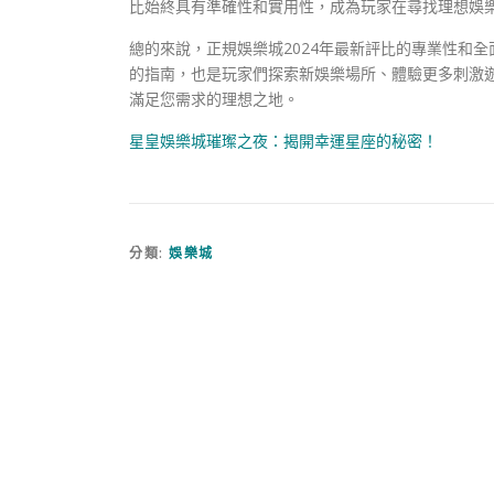
比始終具有準確性和實用性，成為玩家在尋找理想娛
總的來說，正規娛樂城2024年最新評比的專業性和
的指南，也是玩家們探索新娛樂場所、體驗更多刺激
滿足您需求的理想之地。
星皇娛樂城璀璨之夜：揭開幸運星座的秘密！
分類:
娛樂城