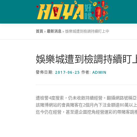
跳
至
主
要
內
首頁
»
最新消息
»
娛樂城遭到檢調持續盯上中
容
娛樂城遭到檢調持續盯
發佈日期:
2017-06-25
作者:
ADMIN
遭檢警4度搜索，仍未收斂持續經營。翻攝網路號稱亞
該賭博網站的會員賭客在2個月內下注金額達80萬以
迄今仍在經營，甚至還企圖挖角經營運彩的帶賭客跳槽