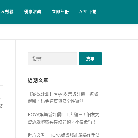
票＆對戰
優惠活動
立即註冊
APP下載
搜
尋
關
鍵
近期文章
字:
【客觀評測】hoya娛樂城評價：遊戲
，
體驗、出金速度與安全性實測
站
HOYA娛樂城評價PTT大翻車！網友揭
密遊戲體驗與提款問題，不看後悔！
避坑必看！HOYA娛樂城詐騙操作手法