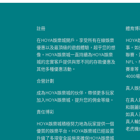
註冊
體育博
在HOYA娛樂城開戶，享受所有在線娛樂
HOY
優惠以及最頂級的遊戲體驗，超乎您的想​​
事。如
像。HOYA娛樂城一直持續為HOYA娛樂
聯賽、
城的忠實客戶提供與眾不同的存款優惠及
NFL、
其他多種優惠活動。
賽車等
400
合營計劃
真人娛
成為HOYA娛樂城的伙伴，帶領更多玩家
加入HOYA娛樂城，提升您的佣金等級。
在真人
和靚麗
責任博彩
如真人
真人輪
HOYA娛樂城積極努力地為玩家提供一個
老虎機
優質的娛樂平台。HOYA娛樂城已經設置
升級了多項安全設施來確保HOYA娛樂城