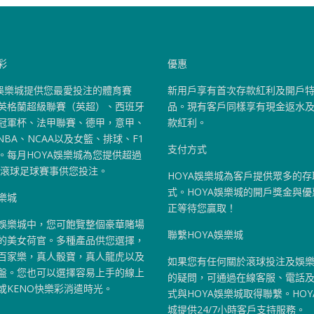
彩
優惠
A娛樂城提供您最愛投注的體育賽
新用戶享有首次存款紅利及開戶
英格蘭超級聯賽（英超）、西班牙
品。現有客戶同樣享有現金返水
冠軍杯、法甲聯賽、德甲，意甲、
款紅利。
NBA、NCAA以及女籃、排球、F1
支付方式
。每月HOYA娛樂城為您提供超過
0場滾球足球賽事供您投注。
HOYA娛樂城為客戶提供眾多的存
式。HOYA娛樂城的開戶獎金與優
樂城
正等待您贏取！
娛樂城中，您可飽覽整個豪華賭場
聯繫HOYA娛樂城
的美女荷官。多種產品供您選擇，
百家樂，真人骰寶，真人龍虎以及
如果您有任何關於滾球投注及娛
盤。您也可以選擇容易上手的線上
的疑問，可通過在線客服、電話
或KENO快樂彩消遣時光。
式與HOYA娛樂城取得聯繫。HOY
城提供24/7小時客戶支持服務。