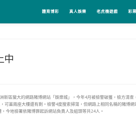
體育博彩
真人娛樂
老虎機遊戲
彩
上中
洲新區蠻大的網路賭博網站「娛樂城」，今年4月被檢警破獲，檢方清查
上，可蓋兩座大樓還有剩。檢警4度搜索掃蕩，但網路上相同名稱的賭博網
，今地檢署依賭博罪起訴網站負責人及組頭等共24人。