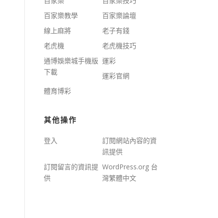
百家樂
百家樂技巧
百家樂教學
百家樂論壇
線上麻將
老子有錢
老虎機
老虎機技巧
通博娛樂城手機版
運彩
下載
運彩官網
體育博彩
其他操作
登入
訂閱網站內容的資
訊提供
訂閱留言的資訊提
WordPress.org 台
供
灣繁體中文