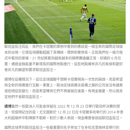
歐冠盃投注因此，我們在卡塔爾的案例中看到的應該是一個全新的國際足球版
本的出現，它使這項運動超越了其傳統、慣例和奢侈區。正如我們在一級方程
式中看到的那樣，21 世紀將看到越來越多的錦標賽遠離正常、舒適的 6 月位
置，通過金融能量不斷增長的國際地點進行，這些地點擁有非凡的氣候和愛好
者非凡的願望和要求歐冠盃投注。
通博在這種情況下，這位足球國腳不想將卡塔爾視為一次性的麻煩，而是希望
與全新的現實進行互動。事實上，歐洲足球高爾夫裝備之類的公司並沒有譴責
或拒絕這些變化，而是希望確保它們不再被拋在後面。有現金擔憂，所以我肯
定他們不會歐冠盃投注。
通博
雖然一些歐洲人可能會保留在 2022 年 12 月 23 日舉行歐冠杯決賽的想
法，但值得記住的是，尤文圖斯於 12 月 22 日在卡塔爾多哈舉行的 2014 年意
大利超級杯中對陣那不勒斯。對於少數人來說，現金確實會說話歐冠盃投注。
國際足球界的歐冠盃投注一些最重要的名字參加了在多哈克里姆林宮舉行的