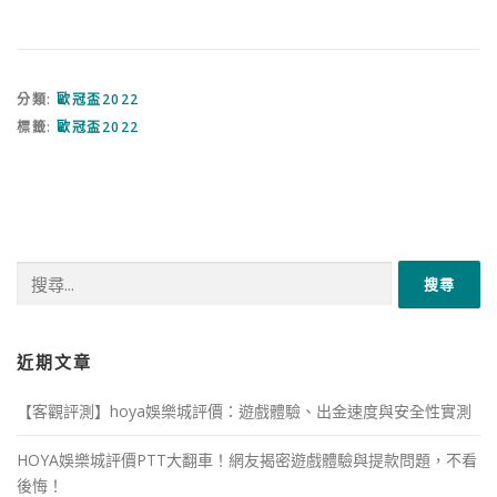
分類:
歐冠盃2022
標籤:
歐冠盃2022
搜
尋
關
鍵
字:
近期文章
【客觀評測】hoya娛樂城評價：遊戲體驗、出金速度與安全性實測
HOYA娛樂城評價PTT大翻車！網友揭密遊戲體驗與提款問題，不看
後悔！